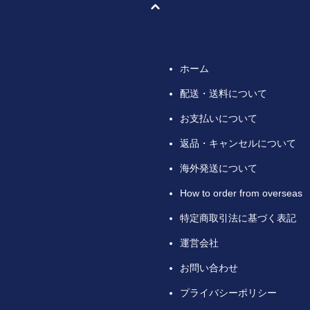
ホーム
配送・送料について
お支払いについて
返品・キャンセルについて
海外発送について
How to order from overseas
特定商取引法に基づく表記
運営会社
お問い合わせ
プライバシーポリシー