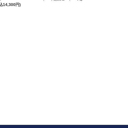
込14,300円)