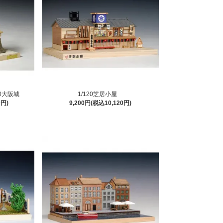
0大阪城
1/120芝居小屋
0円)
9,200円(税込10,120円)