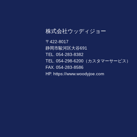
株式会社ウッディジョー
〒422-8017
静岡市駿河区大谷691
TEL. 054-283-8382
TEL. 054-298-6200（カスタマーサービス）
FAX. 054-283-8586
HP. https://www.woodyjoe.com