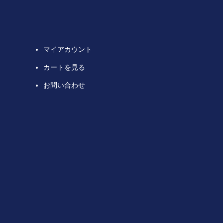
マイアカウント
カートを見る
お問い合わせ