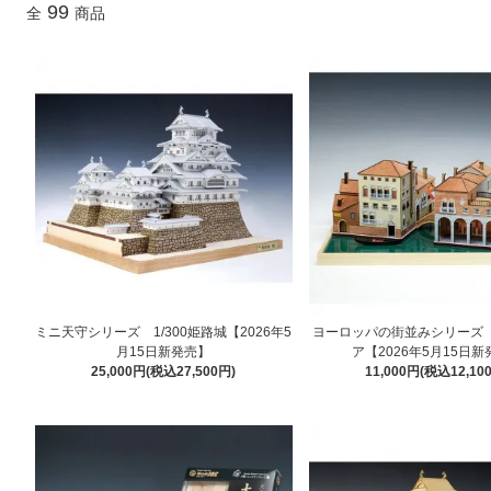
99
全
商品
ミニ天守シリーズ 1/300姫路城【2026年5
ヨーロッパの街並みシリーズ
月15日新発売】
ア【2026年5月15日
25,000円(税込27,500円)
11,000円(税込12,10