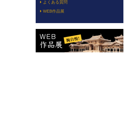
よくある質問
WEB作品展