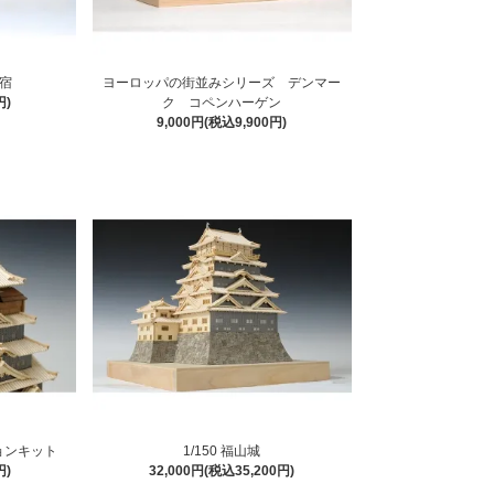
宿
ヨーロッパの街並みシリーズ デンマー
円)
ク コペンハーゲン
9,000円(税込9,900円)
ションキット
1/150 福山城
円)
32,000円(税込35,200円)