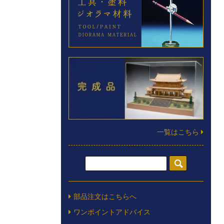
一覧はこちら
部品注文はこちらへ
ワンポイントアドバイス