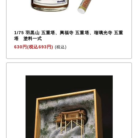
1/75 羽黒山 五重塔、興福寺 五重塔、瑠璃光寺 五重
塔 塗料一式
630円(税込693円)
(税込)