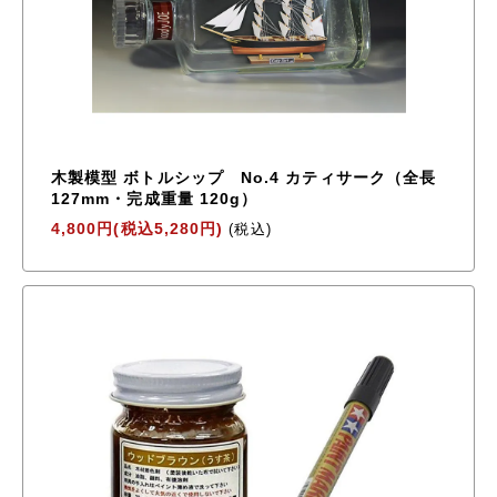
木製模型 ボトルシップ No.4 カティサーク（全長
127mm・完成重量 120g）
4,800円(税込5,280円)
(税込)