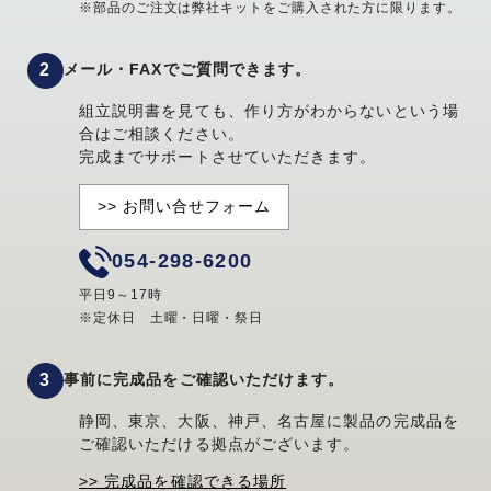
※部品のご注文は弊社キットをご購入された方に限ります。
メール・FAXでご質問できます。
組立説明書を見ても、作り方がわからないという場
合はご相談ください。
完成までサポートさせていただきます。
>> お問い合せフォーム
054-298-6200
平日9～17時
※定休日 土曜・日曜・祭日
事前に完成品をご確認いただけます。
静岡、東京、大阪、神戸、名古屋に製品の完成品を
ご確認いただける拠点がございます。
>> 完成品を確認できる場所