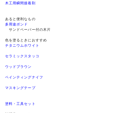
木工用瞬間接着剤
あると便利なもの
多用途ボンド
サンドペーパー付の木片
色を塗るときにおすすめ
チタニウムホワイト
セラミックスタッコ
ウッドブラウン
ペインティングナイフ
マスキングテープ
塗料・工具セット