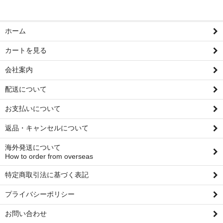
ホーム
カートを見る
会社案内
配送について
お支払いについて
返品・キャンセルについて
海外発送について
How to order from overseas
特定商取引法に基づく表記
プライバシーポリシー
お問い合わせ