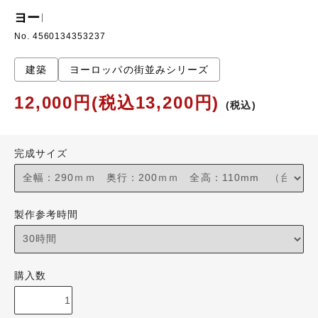
ヨーロッパの街並みシリーズ イギリス
No. 4560134353237
建築
ヨーロッパの街並みシリーズ
12,000円(税込13,200円)
(税込)
完成サイズ
製作参考時間
購入数