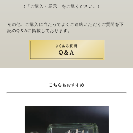
（「ご購入・展示」をご覧ください。）
その他、ご購入に当たってよくご連絡いただくご質問を下
記のQ＆Aに掲載しております。
こちらもおすすめ