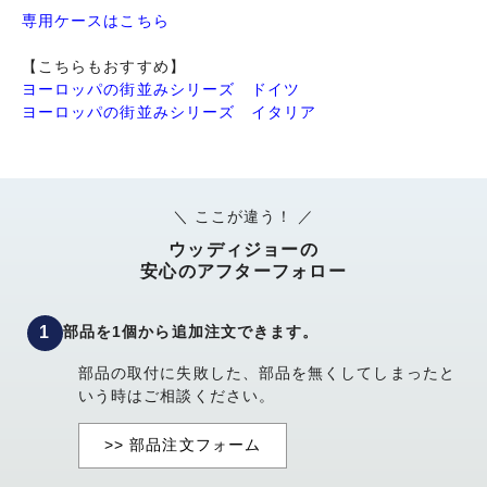
専用ケースはこちら
【こちらもおすすめ】
ヨーロッパの街並みシリーズ ドイツ
ヨーロッパの街並みシリーズ イタリア
＼ ここが違う！ ／
ウッディジョーの
安心のアフターフォロー
部品を1個から追加注文できます。
部品の取付に失敗した、部品を無くしてしまったと
いう時はご相談ください。
>> 部品注文フォーム