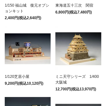
1/150 福山城 復元オプシ
東海道五十三次 関宿
ョンキット
6,800円(税込7,480円)
2,400円(税込2,640円)
1/120芝居小屋
ミニ天守シリーズ 1/400
大阪城
9,200円(税込10,120円)
12,700円(税込13,970円)