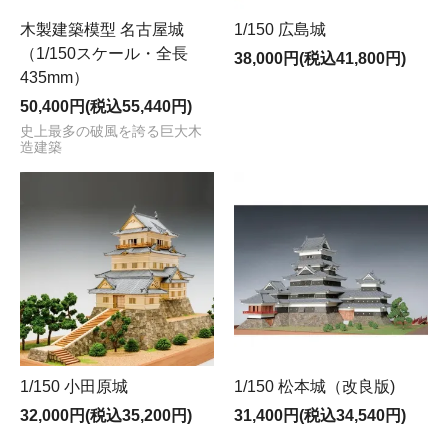
木製建築模型 名古屋城
1/150 広島城
（1/150スケール・全長
38,000円(税込41,800円)
435mm）
50,400円(税込55,440円)
史上最多の破風を誇る巨大木
造建築
1/150 小田原城
1/150 松本城（改良版)
32,000円(税込35,200円)
31,400円(税込34,540円)