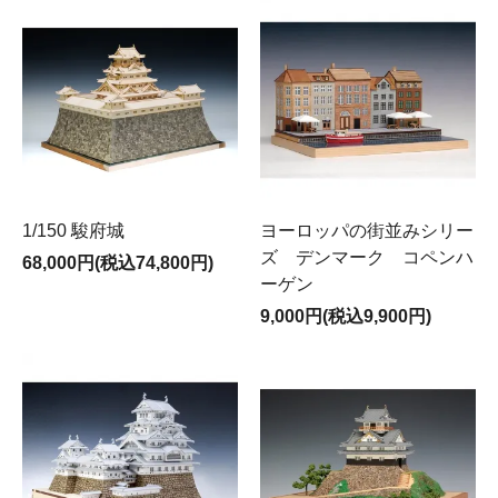
1/150 駿府城
ヨーロッパの街並みシリー
ズ デンマーク コペンハ
68,000円(税込74,800円)
ーゲン
9,000円(税込9,900円)