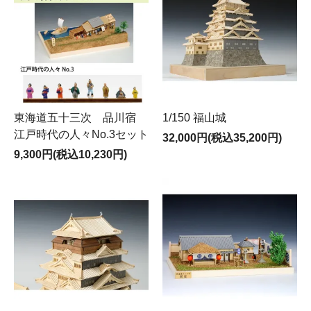
東海道五十三次 品川宿
1/150 福山城
江戸時代の人々No.3セット
32,000円(税込35,200円)
9,300円(税込10,230円)