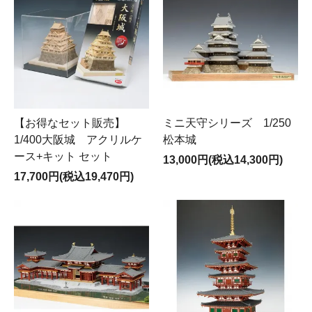
【お得なセット販売】
ミニ天守シリーズ 1/250
1/400大阪城 アクリルケ
松本城
ース+キット セット
13,000円(税込14,300円)
17,700円(税込19,470円)