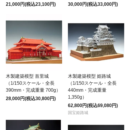
21,000円(税込23,100円)
30,000円(税込33,000円)
木製建築模型 首里城
木製建築模型 姫路城
（1/150スケール・全長
（1/150スケール・全長
390mm・完成重量 700g）
440mm・完成重量
1,350g）
28,000円(税込30,800円)
62,800円(税込69,080円)
国宝姫路城