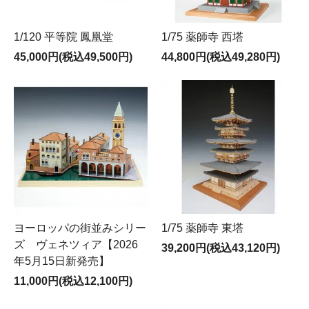
1/120 平等院 鳳凰堂
1/75 薬師寺 西塔
45,000円(税込49,500円)
44,800円(税込49,280円)
ヨーロッパの街並みシリー
1/75 薬師寺 東塔
ズ ヴェネツィア【2026
39,200円(税込43,120円)
年5月15日新発売】
11,000円(税込12,100円)