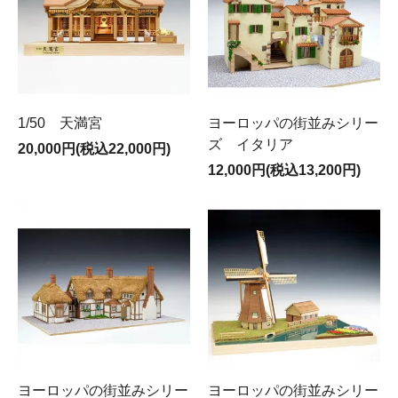
1/50 天満宮
ヨーロッパの街並みシリー
ズ イタリア
20,000円(税込22,000円)
12,000円(税込13,200円)
ヨーロッパの街並みシリー
ヨーロッパの街並みシリー