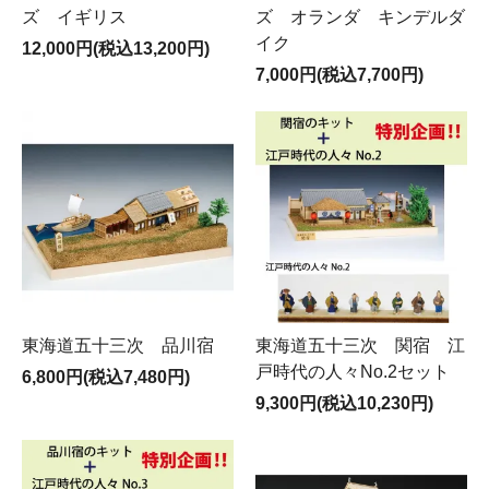
ズ イギリス
ズ オランダ キンデルダ
イク
12,000円(税込13,200円)
7,000円(税込7,700円)
東海道五十三次 関宿 江
東海道五十三次 品川宿
戸時代の人々No.2セット
6,800円(税込7,480円)
9,300円(税込10,230円)