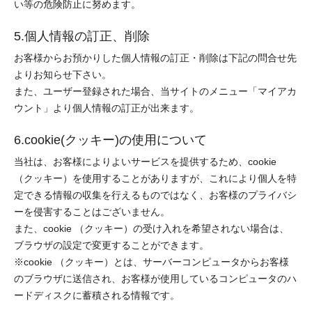
い等の危険防止に努めます。
5.個人情報の訂正、削除
お客様からお預かりした個人情報の訂正・削除は下記の問合せ先
よりお知らせ下さい。
また、ユーザー登録された場合、当サイトのメニュー「マイアカ
ウント」より個人情報の訂正が出来ます。
6.cookie(クッキー)の使用について
当社は、お客様によりよいサービスを提供するため、cookie
（クッキー）を使用することがありますが、これにより個人を特
定できる情報の収集を行えるものではなく、お客様のプライバシ
ーを侵害することはございません。
また、cookie （クッキー）の受け入れを希望されない場合は、
ブラウザの設定で変更することができます。
※cookie （クッキー）とは、サーバーコンピュータからお客様
のブラウザに送信され、お客様が使用しているコンピュータのハ
ードディスクに蓄積される情報です。