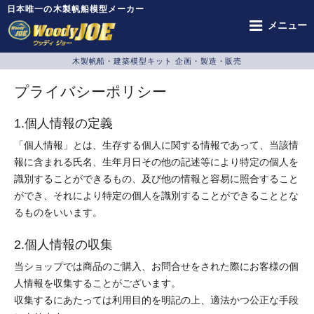
日本唯一の木製帆船模型メーカー
メニュー
木製帆船・建築模型キット 企画・製造・販売
プライバシーポリシー
1.個人情報の定義
「個人情報」とは、生存する個人に関する情報であって、当該情
報に含まれる氏名、生年月日その他の記述等により特定の個人を
識別することができるもの、及び他の情報と容易に照合すること
ができ、それにより特定の個人を識別することができることとな
るものをいいます。
2.個人情報の収集
当ショップでは商品のご購入、お問合せをされた際にお客様の個
人情報を収集することがございます。
収集するにあたっては利用目的を明記の上、適法かつ公正な手段