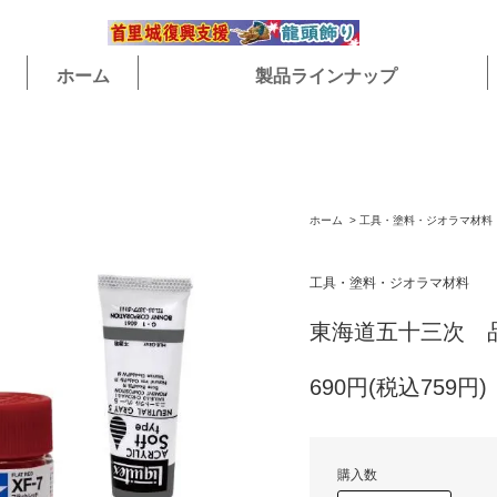
ホーム
製品ラインナップ
ホーム
>
工具・塗料・ジオラマ材料
工具・塗料・ジオラマ材料
東海道五十三次 
690円(税込759円)
購入数