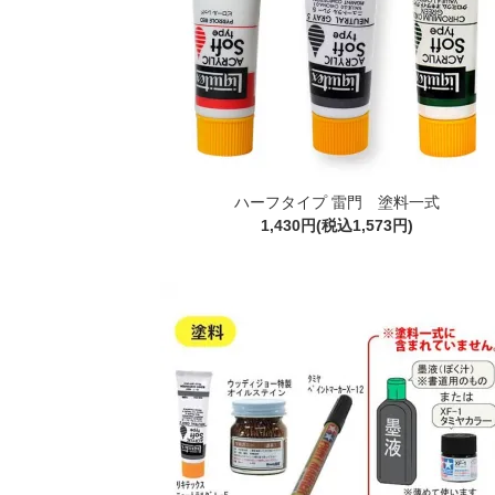
ハーフタイプ 雷門 塗料一式
1,430円(税込1,573円)