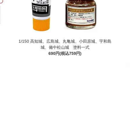
1/150 高知城、広島城、丸亀城、小田原城、宇和島
城、備中松山城 塗料一式
690円(税込759円)