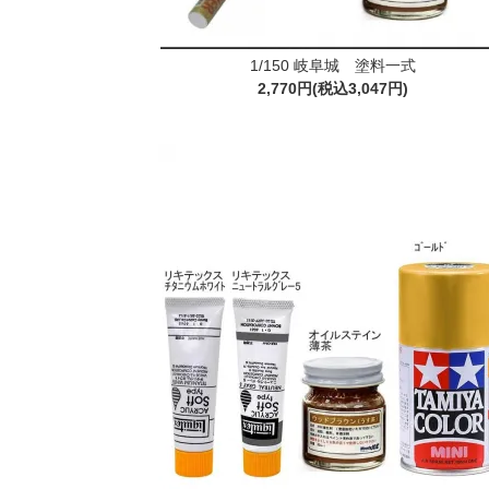
1/150 岐阜城 塗料一式
2,770円(税込3,047円)