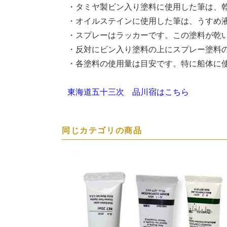
・タミヤ製ビン入り塗料に使用した筆は、
・オイルステインに使用した筆は、うすめ液 
・スプレーはラッカーです。この塗料が乾
・反対にビン入り塗料の上にスプレー塗料
・各塗料の使用量は目安です。特に船体に
東海道五十三次 品川宿はこちら
同じカテゴリの商品