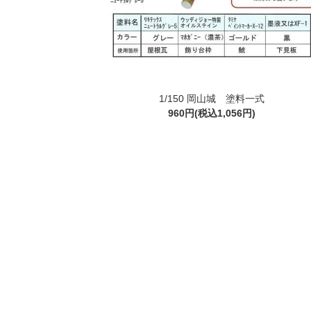
1/150 岡山城 塗料一式
960円(税込1,056円)