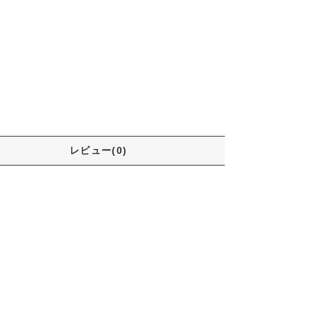
レビュー(0)