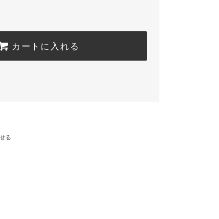
カートに入れる
せる