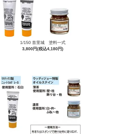
1/150 首里城 塗料一式
3,800円(税込4,180円)