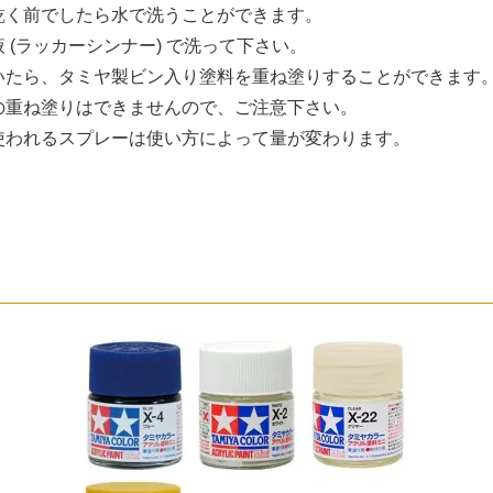
乾く前でしたら水で洗うことができます。
(ラッカーシンナー) で洗って下さい。
いたら、タミヤ製ビン入り塗料を重ね塗りすることができます
の重ね塗りはできませんので、ご注意下さい。
使われるスプレーは使い方によって量が変わります。