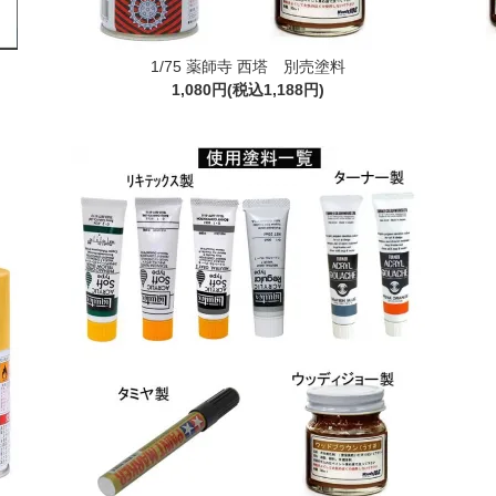
1/75 薬師寺 西塔 別売塗料
1,080円(税込1,188円)