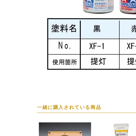
一緒に購入されている商品