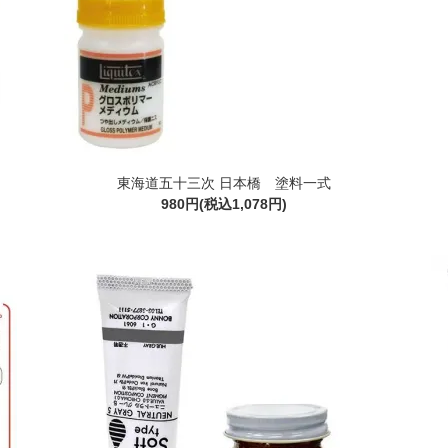
東海道五十三次 日本橋 塗料一式
980円(税込1,078円)