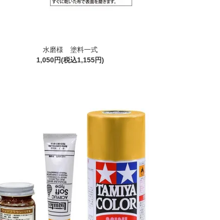
水磨様 塗料一式
1,050円(税込1,155円)