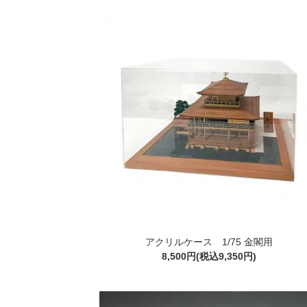
アクリルケース 1/75 金閣用
8,500円(税込9,350円)