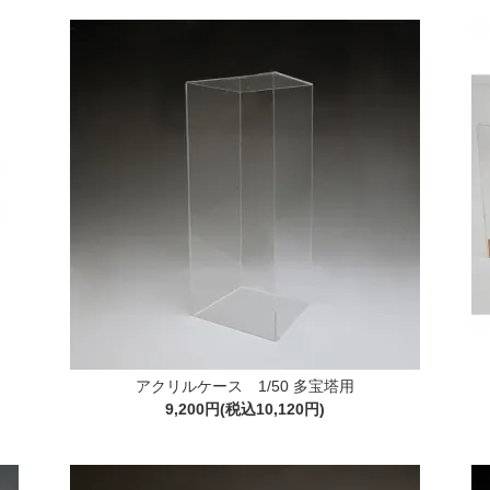
アクリルケース 1/50 多宝塔用
9,200円(税込10,120円)