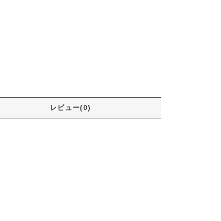
レビュー(0)