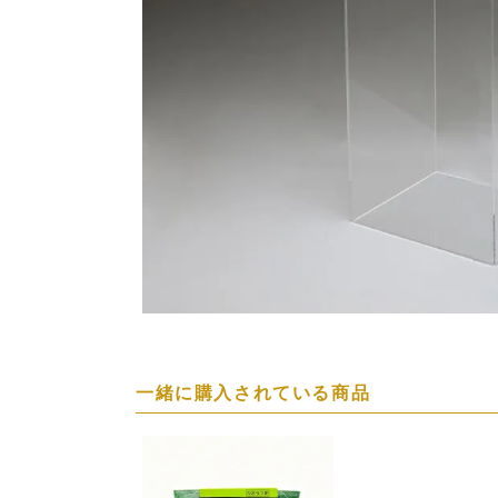
一緒に購入されている商品