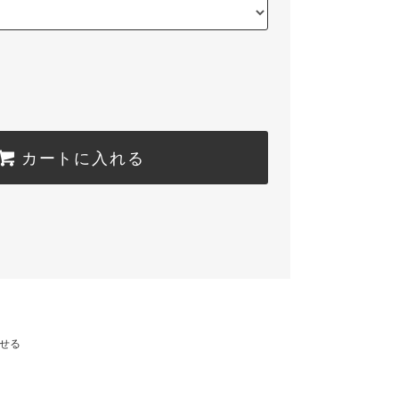
カートに入れる
せる