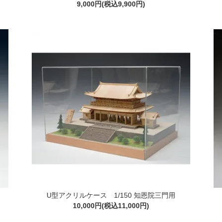
9,000円(税込9,900円)
U型アクリルケース 1/150 知恩院三門用
10,000円(税込11,000円)