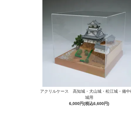
アクリルケース 高知城・犬山城・松江城・備中
城用
6,000円(税込6,600円)