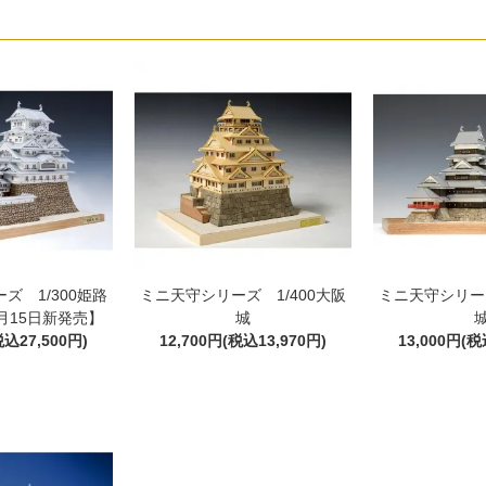
ズ 1/300姫路
ミニ天守シリーズ 1/400大阪
ミニ天守シリーズ
5月15日新発売】
城
税込27,500円)
12,700円(税込13,970円)
13,000円(税