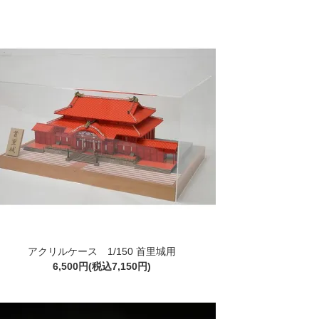
アクリルケース 1/150 首里城用
6,500円(税込7,150円)