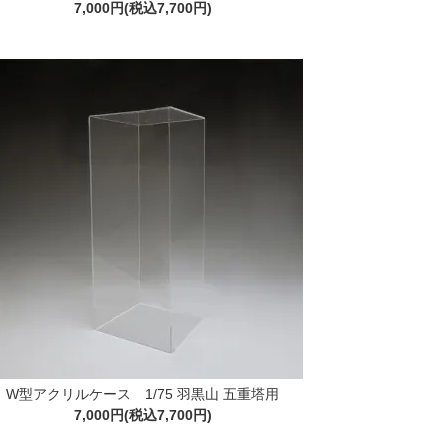
7,000円(税込7,700円)
W型アクリルケース 1/75 羽黒山 五重塔用
7,000円(税込7,700円)