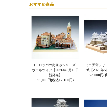
おすすめ商品
ヨーロッパの街並みシリーズ
ミニ天守シリー
ヴェネツィア【2026年5月15日
城【2026年
新発売】
25,000円(
11,000円(税込12,100円)