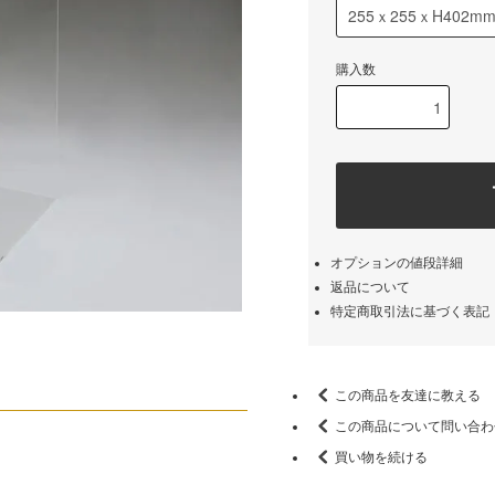
購入数
オプションの値段詳細
返品について
特定商取引法に基づく表記
この商品を友達に教える
この商品について問い合わ
買い物を続ける