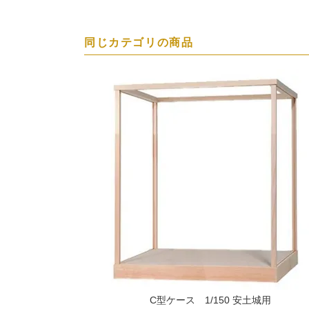
同じカテゴリの商品
C型ケース 1/150 安土城用