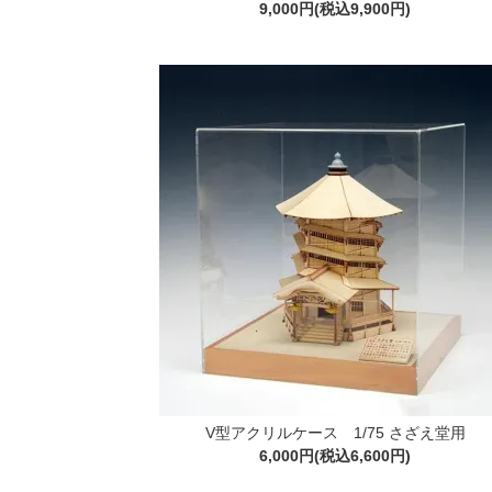
9,000円(税込9,900円)
V型アクリルケース 1/75 さざえ堂用
6,000円(税込6,600円)