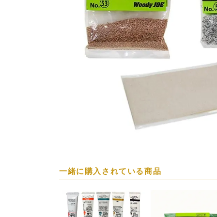
一緒に購入されている商品