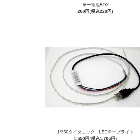
単一電池BOX
200円(税込220円)
1/350タイタニック LEDテープライト
1,550円(税込1,705円)