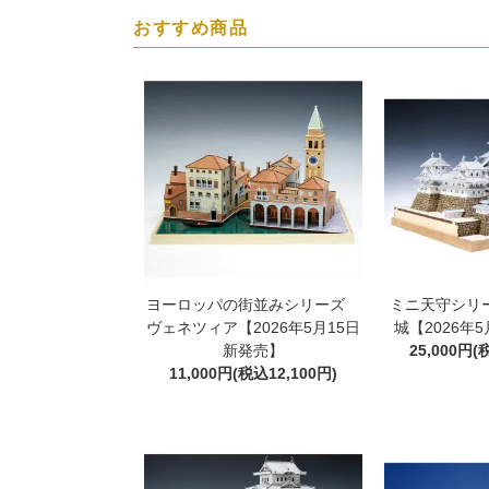
おすすめ商品
ヨーロッパの街並みシリーズ
ミニ天守シリー
ヴェネツィア【2026年5月15日
城【2026年
新発売】
25,000円(
11,000円(税込12,100円)