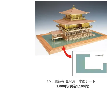
1/75 鹿苑寺 金閣用 水面シート
1,000円(税込1,100円)