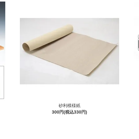
砂利模様紙
300円(税込330円)