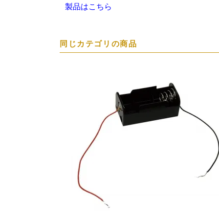
製品はこちら
同じカテゴリの商品