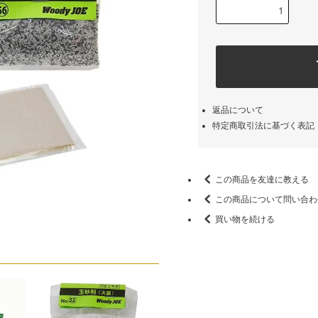
返品について
特定商取引法に基づく表記
この商品を友達に教える
この商品について問い合わ
買い物を続ける