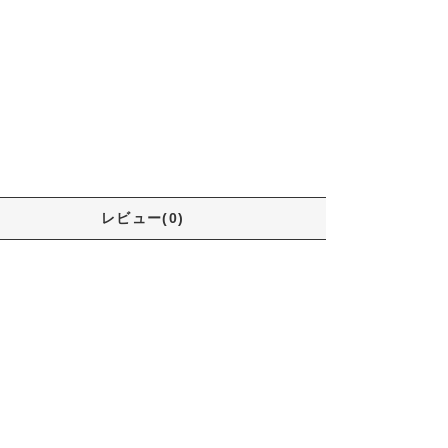
レビュー(0)