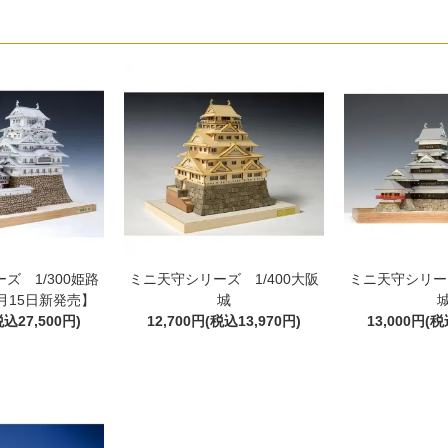
ズ 1/300姫路
ミニ天守シリーズ 1/400大阪
ミニ天守シリーズ
5月15日新発売】
城
税込27,500円)
12,700円(税込13,970円)
13,000円(税