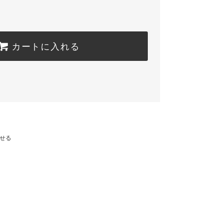
カートに入れる
せる