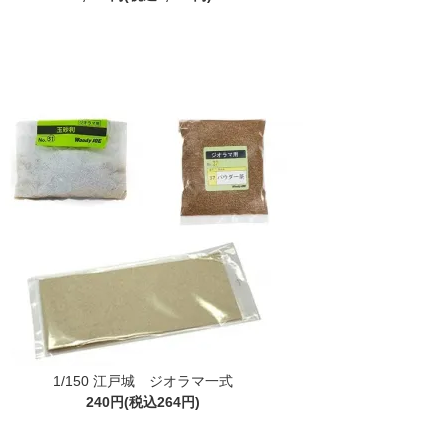
1/150 江戸城 ジオラマ一式
240円(税込264円)