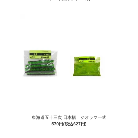
東海道五十三次 日本橋 ジオラマ一式
570円(税込627円)