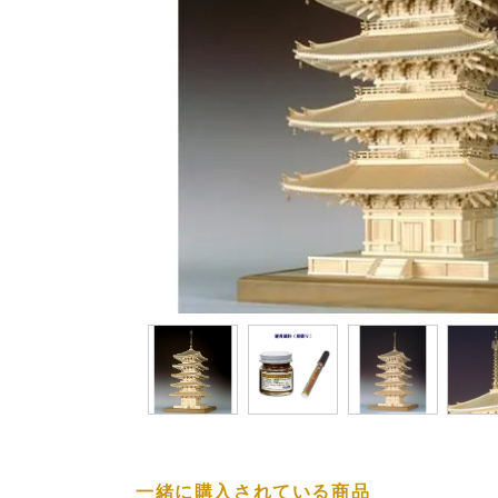
一緒に購入されている商品