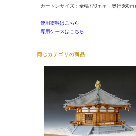
カートンサイズ：全幅770ｍｍ 奥行360ｍ
使用塗料はこちら
専用ケースはこちら
同じカテゴリの商品