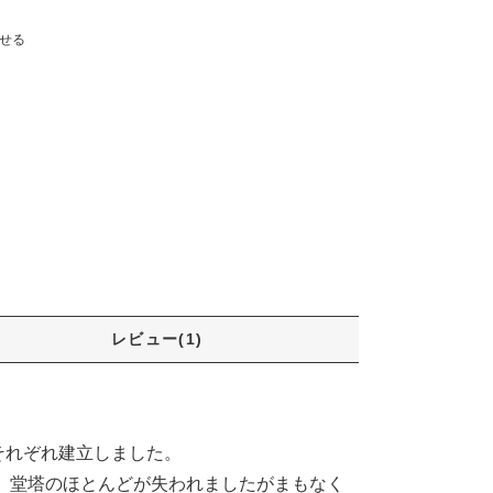
せる
レビュー(1)
それぞれ建立しました。
い、堂塔のほとんどが失われましたがまもなく