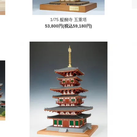
1/75 醍醐寺 五重塔
53,800円(税込59,180円)