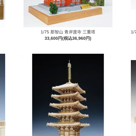
1/75 那智山 青岸渡寺 三重塔
1
33,600円(税込36,960円)