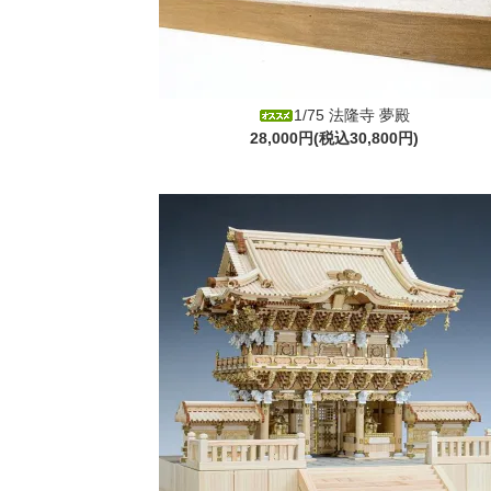
1/75 法隆寺 夢殿
28,000円(税込30,800円)