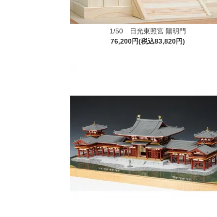
1/50 日光東照宮 陽明門
76,200円(税込83,820円)