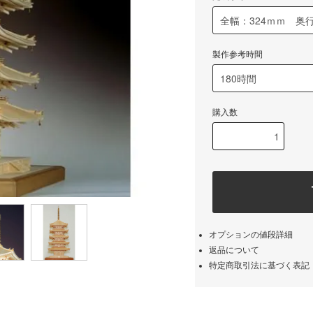
製作参考時間
購入数
オプションの値段詳細
返品について
特定商取引法に基づく表記