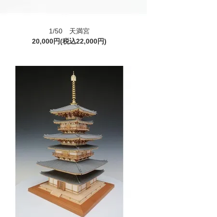
1/50 天満宮
20,000円(税込22,000円)