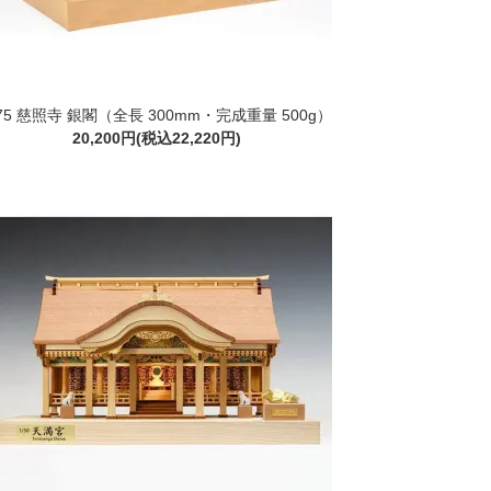
/75 慈照寺 銀閣（全長 300mm・完成重量 500g）
20,200円(税込22,220円)