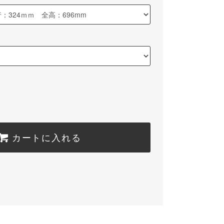
カートに入れる