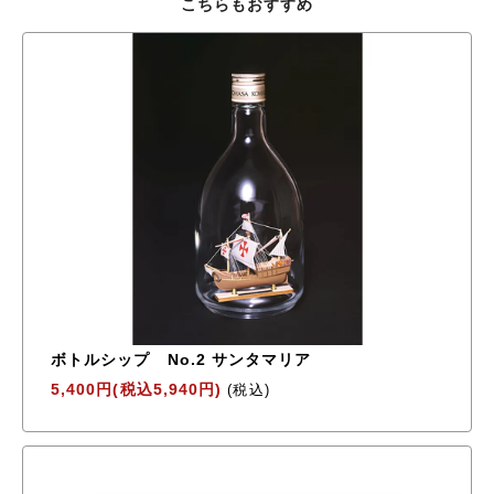
こちらもおすすめ
ボトルシップ No.2 サンタマリア
5,400円(税込5,940円)
(税込)