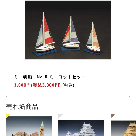
ミニ帆船 No.5 ミニヨットセット
3,000円(税込3,300円)
(税込)
売れ筋商品