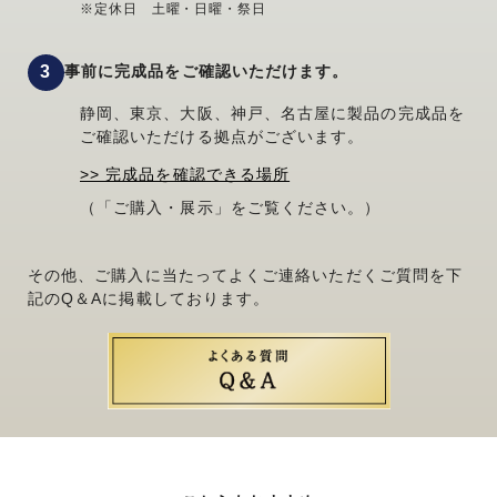
※定休日 土曜・日曜・祭日
事前に完成品をご確認いただけます。
静岡、東京、大阪、神戸、名古屋に製品の完成品を
ご確認いただける拠点がございます。
>> 完成品を確認できる場所
（「ご購入・展示」をご覧ください。）
その他、ご購入に当たってよくご連絡いただくご質問を下
記のQ＆Aに掲載しております。