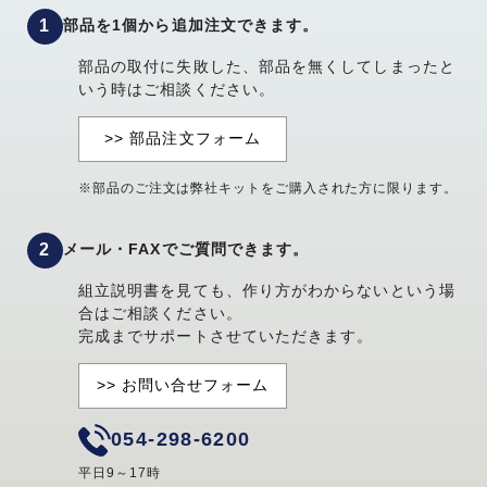
部品を1個から追加注文できます。
部品の取付に失敗した、部品を無くしてしまったと
いう時はご相談ください。
>> 部品注文フォーム
※部品のご注文は弊社キットをご購入された方に限ります。
メール・FAXでご質問できます。
組立説明書を見ても、作り方がわからないという場
合はご相談ください。
完成までサポートさせていただきます。
>> お問い合せフォーム
054-298-6200
平日9～17時