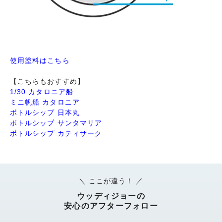
使用塗料はこちら
【こちらもおすすめ】
1/30 カタロニア船
ミニ帆船 カタロニア
ボトルシップ 日本丸
ボトルシップ サンタマリア
ボトルシップ カティサーク
＼ ここが違う！ ／
ウッディジョーの
安心のアフターフォロー