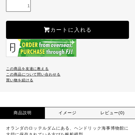
カートに入れる
この商品を友達に教える
この商品について問い合わせる
買い物を続ける
商品説明
イメージ
レビュー(0)
オランダのロッテルダムにある、ヘンドリック海事博物館に
大切に保存されている古びた帆船模型。