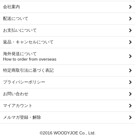
会社案内
配送について
お支払いについて
返品・キャンセルについて
海外発送について
How to order from overseas
特定商取引法に基づく表記
プライバシーポリシー
お問い合わせ
マイアカウント
メルマガ登録・解除
©2016 WOODYJOE Co., Ltd.