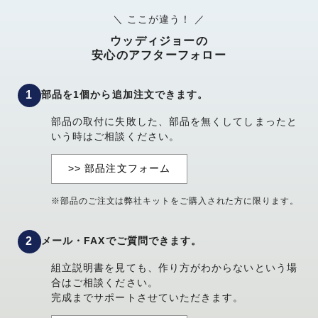
＼ ここが違う！ ／
ウッディジョーの
安心のアフターフォロー
部品を1個から追加注文できます。
部品の取付に失敗した、部品を無くしてしまったと
いう時はご相談ください。
>> 部品注文フォーム
※部品のご注文は弊社キットをご購入された方に限ります。
メール・FAXでご質問できます。
組立説明書を見ても、作り方がわからないという場
合はご相談ください。
完成までサポートさせていただきます。