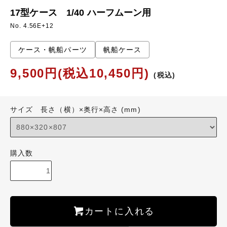
17型ケース 1/40 ハーフムーン用
No. 4.56E+12
ケース・帆船パーツ
帆船ケース
9,500円(税込10,450円)
(税込)
サイズ 長さ（横）×奥行×高さ (mm)
購入数
カートに入れる