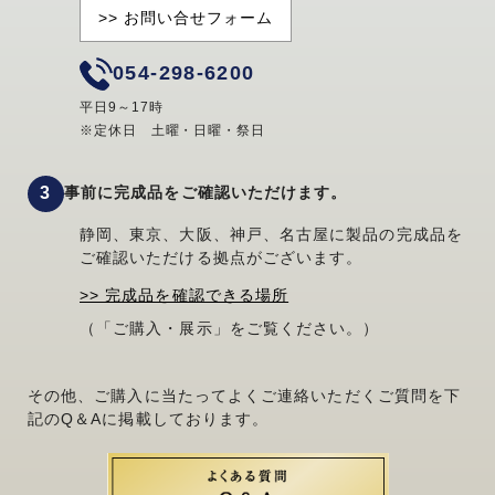
>> お問い合せフォーム
054-298-6200
平日9～17時
※定休日 土曜・日曜・祭日
事前に完成品をご確認いただけます。
静岡、東京、大阪、神戸、名古屋に製品の完成品を
ご確認いただける拠点がございます。
>> 完成品を確認できる場所
（「ご購入・展示」をご覧ください。）
その他、ご購入に当たってよくご連絡いただくご質問を下
記のQ＆Aに掲載しております。