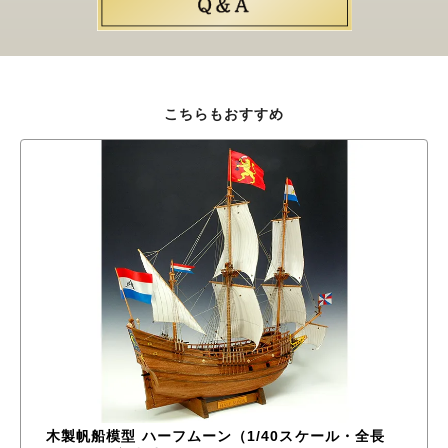
こちらもおすすめ
木製帆船模型 ハーフムーン（1/40スケール・全長