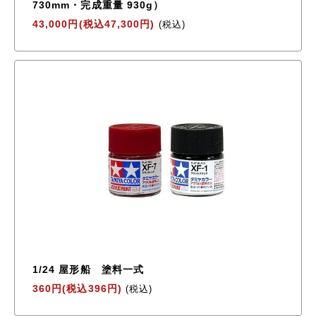
730mm・完成重量 930g）
43,000円(税込47,300円)
(税込)
1/24 屋形船 塗料一式
360円(税込396円)
(税込)