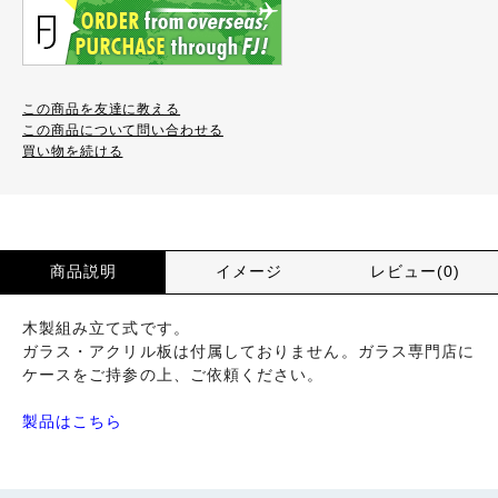
この商品を友達に教える
この商品について問い合わせる
買い物を続ける
商品説明
イメージ
レビュー(0)
木製組み立て式です。
ガラス・アクリル板は付属しておりません。ガラス専門店に
ケースをご持参の上、ご依頼ください。
製品はこちら